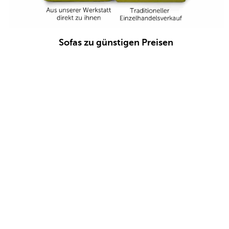
Sofas zu günstigen Preisen