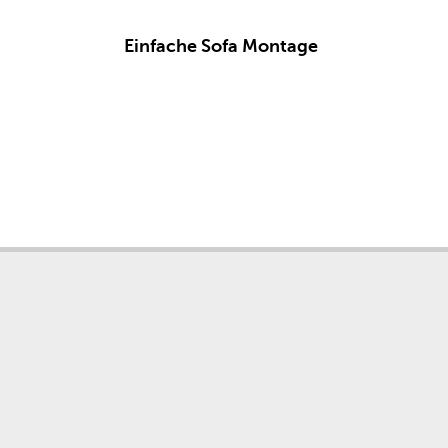
Einfache Sofa Montage