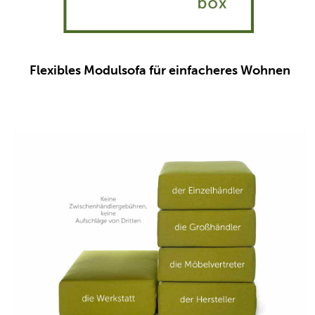
Flexibles Modulsofa für einfacheres Wohnen