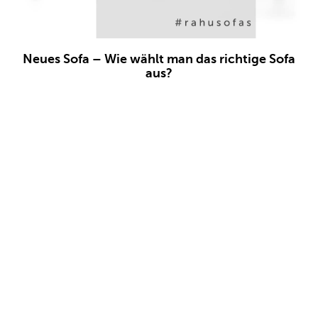
Neues Sofa – Wie wählt man das richtige Sofa
aus?