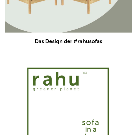
Das Design der #rahusofas