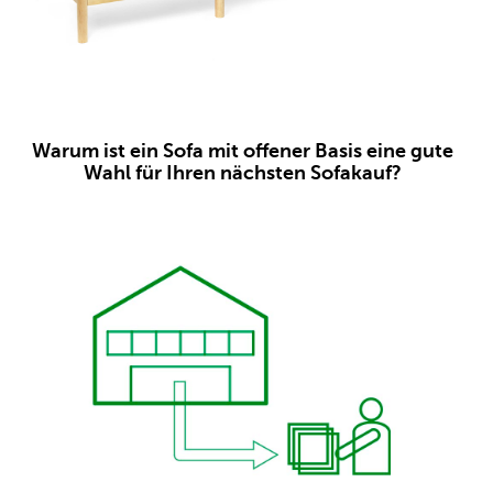
Warum ist ein Sofa mit offener Basis eine gute
Wahl für Ihren nächsten Sofakauf?