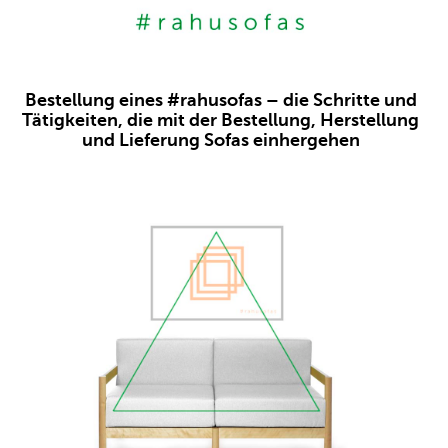
Bestellung eines #rahusofas – die Schritte und
Tätigkeiten, die mit der Bestellung, Herstellung
und Lieferung Sofas einhergehen