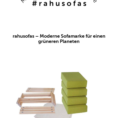
rahusofas – Moderne Sofamarke für einen
grüneren Planeten