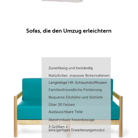
Sofas, die den Umzug erleichtern