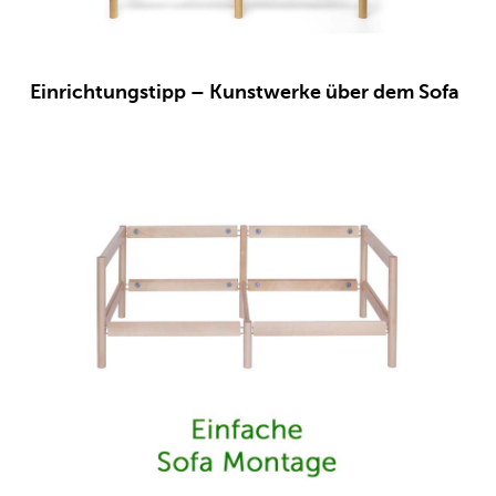
Einrichtungstipp – Kunstwerke über dem Sofa